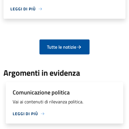
LEGGI DI PIÙ
Tutte le notizie
Argomenti in evidenza
Comunicazione politica
Vai ai contenuti di rilevanza politica.
LEGGI DI PIÙ