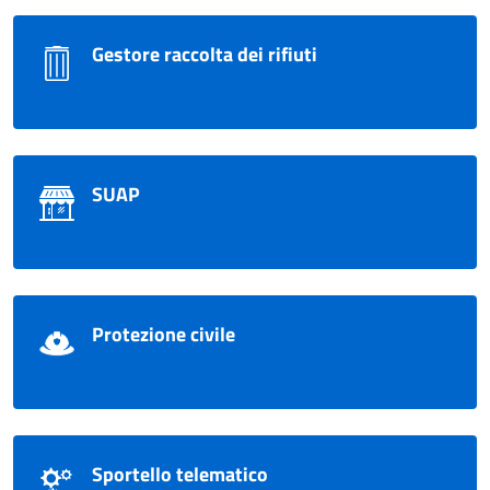
Gestore raccolta dei rifiuti
SUAP
Protezione civile
Sportello telematico