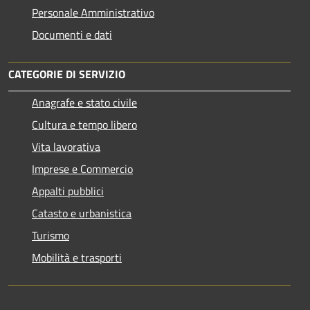
Personale Amministrativo
Documenti e dati
CATEGORIE DI SERVIZIO
Anagrafe e stato civile
Cultura e tempo libero
Vita lavorativa
Imprese e Commercio
Appalti pubblici
Catasto e urbanistica
Turismo
Mobilità e trasporti