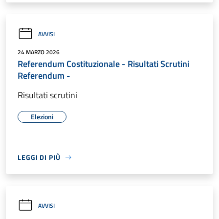
AVVISI
24 MARZO 2026
Referendum Costituzionale - Risultati Scrutini
Referendum -
Risultati scrutini
Elezioni
LEGGI DI PIÙ
AVVISI