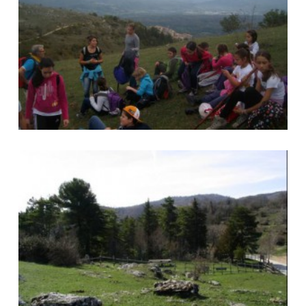
Foto Vallinfreda