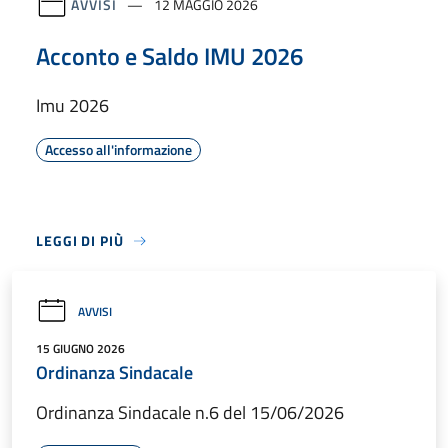
AVVISI
12 MAGGIO 2026
Acconto e Saldo IMU 2026
Imu 2026
Accesso all'informazione
LEGGI DI PIÙ
AVVISI
15 GIUGNO 2026
Ordinanza Sindacale
Ordinanza Sindacale n.6 del 15/06/2026