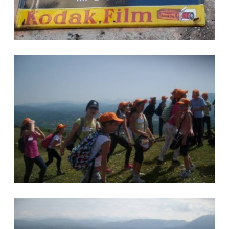
Foto Vallinfreda
Foto Vallinfreda