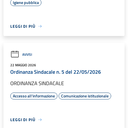
Igiene pubblica
LEGGI DI PIÙ
AVVISI
22 MAGGIO 2026
Ordinanza Sindacale n. 5 del 22/05/2026
ORDINANZA SINDACALE
Accesso all'informazione
Comunicazione istituzionale
LEGGI DI PIÙ