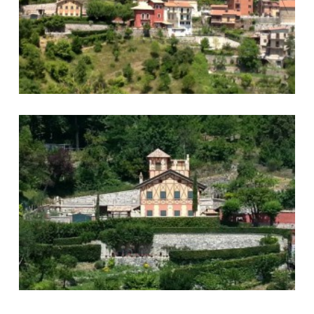
Foto Vallinfreda