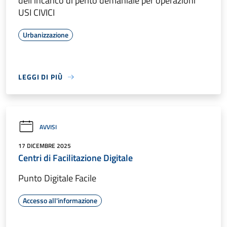
dell'incarico di perito demaniale per operazioni
USI CIVICI
Urbanizzazione
LEGGI DI PIÙ
AVVISI
17 DICEMBRE 2025
Centri di Facilitazione Digitale
Punto Digitale Facile
Accesso all'informazione