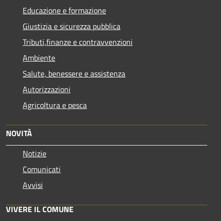
Educazione e formazione
Giustizia e sicurezza pubblica
Tributi,finanze e contravvenzioni
Ambiente
Salute, benessere e assistenza
Autorizzazioni
Agricoltura e pesca
NOVITÀ
Notizie
Comunicati
Avvisi
VIVERE IL COMUNE