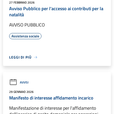
27 FEBBRAIO 2026
Avviso Pubblico per l'accesso ai contributi per la
natalità
AVVISO PUBBLICO
Assistenza sociale
LEGGI DI PIÙ
AVVISI
29 GENNAIO 2026
Manifesto di interesse affidamento incarico
Manifestazione di interesse per l'affidamento