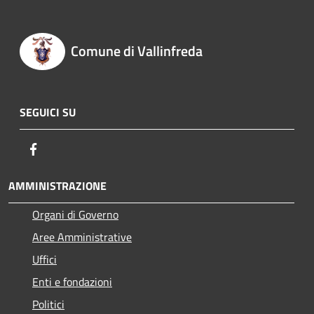
Comune di Vallinfreda
SEGUICI SU
Facebook
AMMINISTRAZIONE
Organi di Governo
Aree Amministrative
Uffici
Enti e fondazioni
Politici