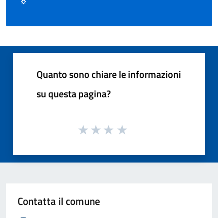
Quanto sono chiare le informazioni
su questa pagina?
Contatta il comune