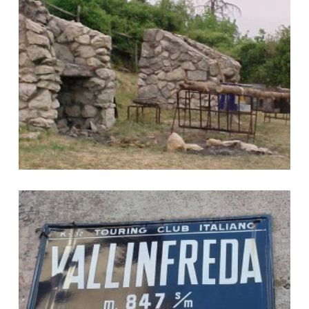
Foto Vallinfreda
Foto Vallinfreda