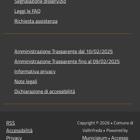
Segnalazione disservizio
Leggi le FAQ
Richiesta assistenza
Amministrazione Trasparente dal 10/02/2025
Amministrazione Trasparente fino al 09/02/2025
Informativa privacy
Note legali
Dichiarazione di accessibilità
RSS
Copyright © 2026 • Comune di
Accessibilità
Vallinfreda • Powered by
Privacy
Municipium
Accesso
•