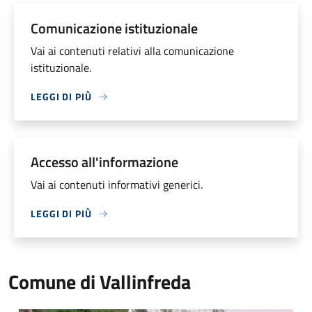
Comunicazione istituzionale
Vai ai contenuti relativi alla comunicazione
istituzionale.
LEGGI DI PIÙ
Accesso all'informazione
Vai ai contenuti informativi generici.
LEGGI DI PIÙ
Comune di Vallinfreda