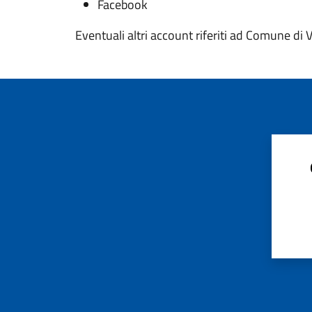
Facebook
Eventuali altri account riferiti ad Comune di 