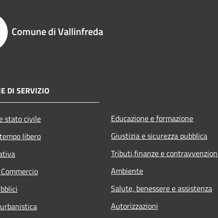
Comune di Vallinfreda
E DI SERVIZIO
Educazione e formazione
 stato civile
Giustizia e sicurezza pubblica
 tempo libero
Tributi,finanze e contravvenzion
ativa
Ambiente
e Commercio
Salute, benessere e assistenza
bblici
Autorizzazioni
 urbanistica