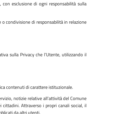
i, con esclusione di ogni responsabilità sulla
 o condivisione di responsabilità in relazione
va sulla Privacy che l’Utente, utilizzando il
ica contenuti di carattere istituzionale.
vizio, notizie relative all’attività del Comune
ittadini. Attraverso i propri canali social, il
icati da altri utenti.