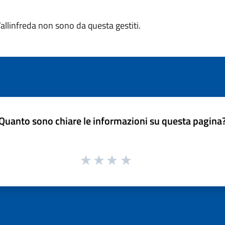
Vallinfreda non sono da questa gestiti.
Quanto sono chiare le informazioni su questa pagina