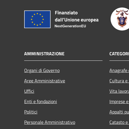
AMMINISTRAZIONE
CATEGORI
Organi di Governo
Anagrafe e
Aree Amministrative
Cultura e
Uffici
Vita lavor
Enti e fondazioni
Imprese 
Politici
Appalti pu
Personale Amministrativo
Catasto e