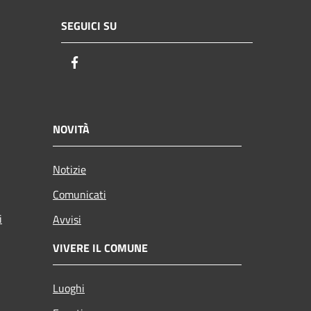
SEGUICI SU
Facebook
NOVITÀ
Notizie
Comunicati
i
Avvisi
VIVERE IL COMUNE
Luoghi