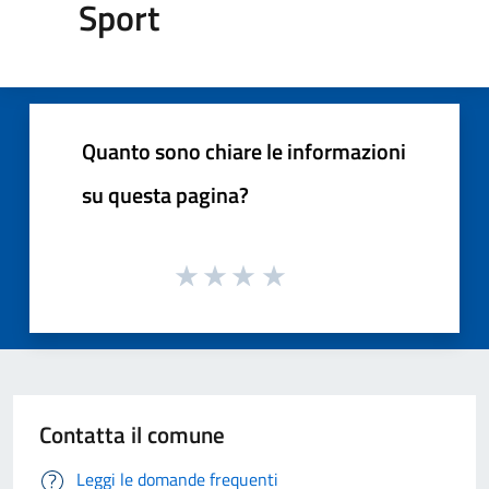
Sport
Quanto sono chiare le informazioni
su questa pagina?
Contatta il comune
Leggi le domande frequenti