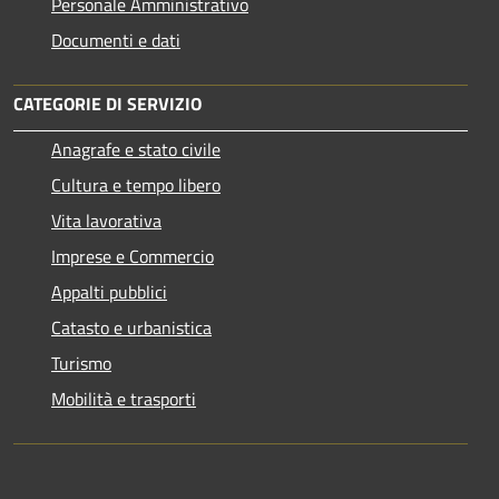
Personale Amministrativo
Documenti e dati
CATEGORIE DI SERVIZIO
Anagrafe e stato civile
Cultura e tempo libero
Vita lavorativa
Imprese e Commercio
Appalti pubblici
Catasto e urbanistica
Turismo
Mobilità e trasporti