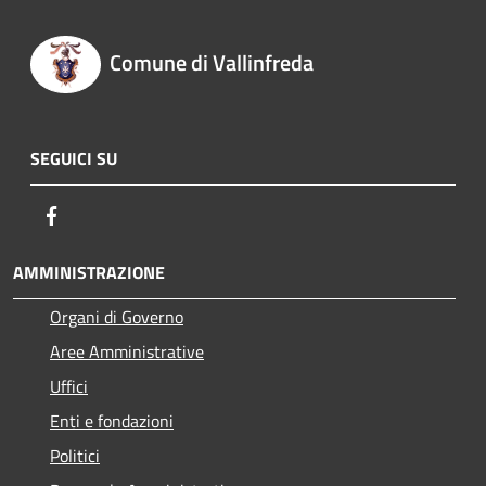
Comune di Vallinfreda
SEGUICI SU
Facebook
AMMINISTRAZIONE
Organi di Governo
Aree Amministrative
Uffici
Enti e fondazioni
Politici