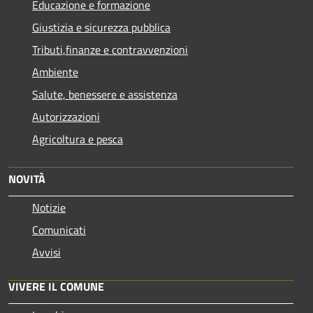
Educazione e formazione
Giustizia e sicurezza pubblica
Tributi,finanze e contravvenzioni
Ambiente
Salute, benessere e assistenza
Autorizzazioni
Agricoltura e pesca
NOVITÀ
Notizie
Comunicati
Avvisi
VIVERE IL COMUNE