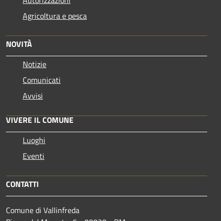
Agricoltura e pesca
NOVITÀ
Notizie
Comunicati
Avvisi
VIVERE IL COMUNE
Luoghi
Eventi
CONTATTI
Comune di Vallinfreda