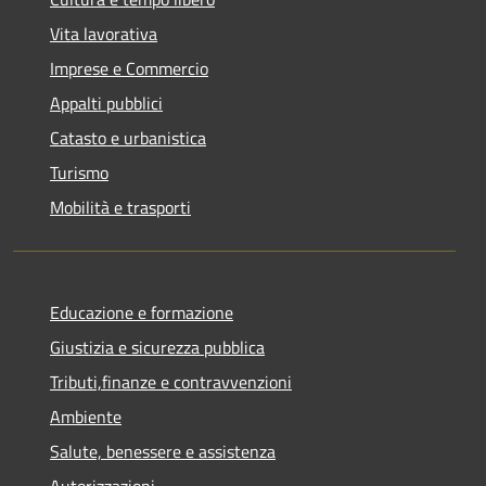
Vita lavorativa
Imprese e Commercio
Appalti pubblici
Catasto e urbanistica
Turismo
Mobilità e trasporti
Educazione e formazione
Giustizia e sicurezza pubblica
Tributi,finanze e contravvenzioni
Ambiente
Salute, benessere e assistenza
Autorizzazioni