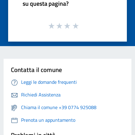
su questa pagina?
Contatta il comune
Leggi le domande frequenti
Richiedi Assistenza
Chiama il comune +39 0774 925088
Prenota un appuntamento