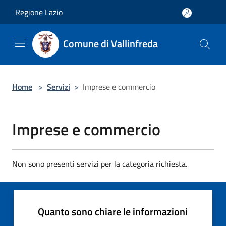
Salta al contenuto principale
Regione Lazio
Comune di Vallinfreda
Home
>
Servizi
>
Imprese e commercio
Imprese e commercio
Non sono presenti servizi per la categoria richiesta.
Quanto sono chiare le informazioni