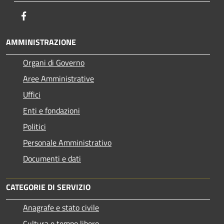
Facebook
AMMINISTRAZIONE
Organi di Governo
Aree Amministrative
Uffici
Enti e fondazioni
Politici
Personale Amministrativo
Documenti e dati
CATEGORIE DI SERVIZIO
Anagrafe e stato civile
Cultura e tempo libero